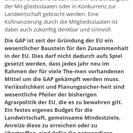
der Mit-gliedsstaaten oder in Konkurrenz zur
Landwirtschaft gebracht werden. Eine
Kofinanzierung durch die Mitgliedsstaaten ist
dabei auch zukünftig denkbar und sinnvoll.
Die GAP ist seit der Gründung der EU ein
wesentlicher Baustein für den Zusammenhalt
in der EU. Dies darf nicht dadurch aufs Spiel
gesetzt werden, dass jedes Jahr neu im
Rahmen der für viele The-men vorhandenen
Mittel um die GAP gekämpft werden muss.
Verlässlichkeit und Planungssicher-heit sind
wesentliche Pfeiler der bisherigen
Agrarpolitik der EU, die es zu bewahren gilt.
Ein festes eigenes Budget für die
Landwirtschaft, gemeinsame Mindestziele,
Anreize diese zu erreichen oder zu