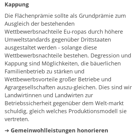
Kappung
Die Flächenprämie sollte als Grundprämie zum
Ausgleich der bestehenden
Wettbewerbsnachteile Eu-ropas durch höhere
Umweltstandards gegenüber Drittstaaten
ausgestaltet werden - solange diese
Wettbewerbsnachteile bestehen. Degression und
Kappung sind Möglichkeiten, die bäuerlichen
Familienbetrieb zu stärken und
Wettbewerbsvorteile großer Betriebe und
Agrargesellschaften auszu-gleichen. Dies sind wir
Landwirtinnen und Landwirten zur
Betriebssicherheit gegenüber dem Welt-markt
schuldig, gleich welches Produktionsmodell sie
vertreten.
➔
Gemeinwohlleistungen honorieren