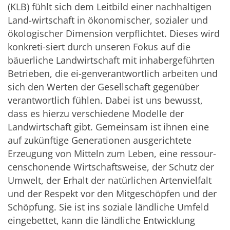
(KLB) fühlt sich dem Leitbild einer nachhaltigen
Land-wirtschaft in ökonomischer, sozialer und
ökologischer Dimension verpflichtet. Dieses wird
konkreti-siert durch unseren Fokus auf die
bäuerliche Landwirtschaft mit inhabergeführten
Betrieben, die ei-genverantwortlich arbeiten und
sich den Werten der Gesellschaft gegenüber
verantwortlich fühlen. Dabei ist uns bewusst,
dass es hierzu verschiedene Modelle der
Landwirtschaft gibt. Gemeinsam ist ihnen eine
auf zukünftige Generationen ausgerichtete
Erzeugung von Mitteln zum Leben, eine ressour-
censchonende Wirtschaftsweise, der Schutz der
Umwelt, der Erhalt der natürlichen Artenvielfalt
und der Respekt vor den Mitgeschöpfen und der
Schöpfung. Sie ist ins soziale ländliche Umfeld
eingebettet, kann die ländliche Entwicklung