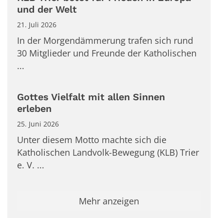
und der Welt
21. Juli 2026
In der Morgendämmerung trafen sich rund
30 Mitglieder und Freunde der Katholischen
...
Gottes Vielfalt mit allen Sinnen
erleben
25. Juni 2026
Unter diesem Motto machte sich die
Katholischen Landvolk-Bewegung (KLB) Trier
e. V. ...
Mehr anzeigen