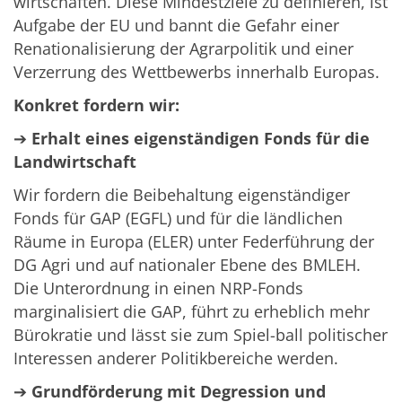
wirtschaften. Diese Mindestziele zu definieren, ist
Aufgabe der EU und bannt die Gefahr einer
Renationalisierung der Agrarpolitik und einer
Verzerrung des Wettbewerbs innerhalb Europas.
Konkret fordern wir:
➔
Erhalt eines eigenständigen Fonds für die
Landwirtschaft
Wir fordern die Beibehaltung eigenständiger
Fonds für GAP (EGFL) und für die ländlichen
Räume in Europa (ELER) unter Federführung der
DG Agri und auf nationaler Ebene des BMLEH.
Die Unterordnung in einen NRP-Fonds
marginalisiert die GAP, führt zu erheblich mehr
Bürokratie und lässt sie zum Spiel-ball politischer
Interessen anderer Politikbereiche werden.
➔
Grundförderung mit Degression und