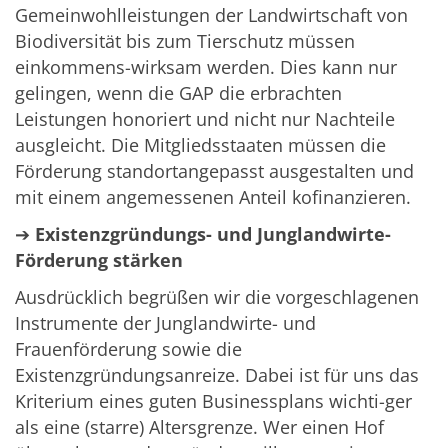
Gemeinwohlleistungen der Landwirtschaft von
Biodiversität bis zum Tierschutz müssen
einkommens-wirksam werden. Dies kann nur
gelingen, wenn die GAP die erbrachten
Leistungen honoriert und nicht nur Nachteile
ausgleicht. Die Mitgliedsstaaten müssen die
Förderung standortangepasst ausgestalten und
mit einem angemessenen Anteil kofinanzieren.
➔
Existenzgründungs- und Junglandwirte-
Förderung stärken
Ausdrücklich begrüßen wir die vorgeschlagenen
Instrumente der Junglandwirte- und
Frauenförderung sowie die
Existenzgründungsanreize. Dabei ist für uns das
Kriterium eines guten Businessplans wichti-ger
als eine (starre) Altersgrenze. Wer einen Hof