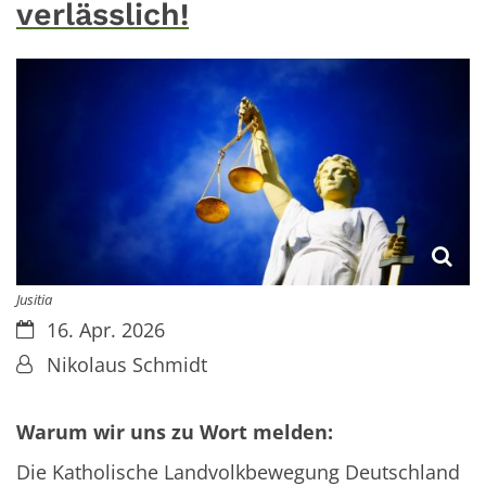
verlässlich!
Jusitia
Datum:
16. Apr. 2026
Von:
Nikolaus Schmidt
Warum wir uns zu Wort melden:
Die Katholische Landvolkbewegung Deutschland