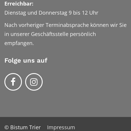
Erreichbar:
Dienstag und Donnerstag 9 bis 12 Uhr
Nach vorheriger Terminabsprache können wir Sie
in unserer Geschäftsstelle persönlich
empfangen.
Folge uns auf
© Bistum Trier
Impressum