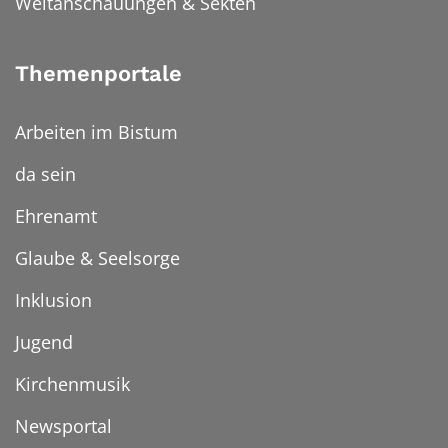
Weltanschauungen & Sekten
Themenportale
Arbeiten im Bistum
da sein
Ehrenamt
Glaube & Seelsorge
Inklusion
Jugend
Kirchenmusik
Newsportal