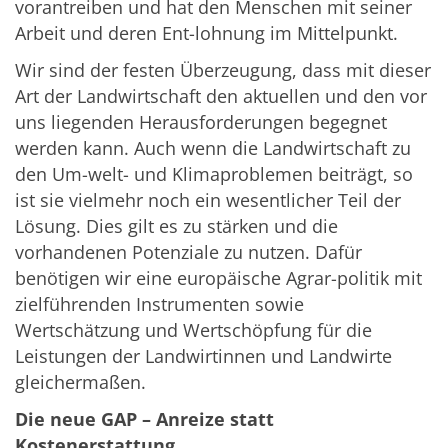
vorantreiben und hat den Menschen mit seiner
Arbeit und deren Ent-lohnung im Mittelpunkt.
Wir sind der festen Überzeugung, dass mit dieser
Art der Landwirtschaft den aktuellen und den vor
uns liegenden Herausforderungen begegnet
werden kann. Auch wenn die Landwirtschaft zu
den Um-welt- und Klimaproblemen beiträgt, so
ist sie vielmehr noch ein wesentlicher Teil der
Lösung. Dies gilt es zu stärken und die
vorhandenen Potenziale zu nutzen. Dafür
benötigen wir eine europäische Agrar-politik mit
zielführenden Instrumenten sowie
Wertschätzung und Wertschöpfung für die
Leistungen der Landwirtinnen und Landwirte
gleichermaßen.
Die neue GAP – Anreize statt
Kostenerstattung