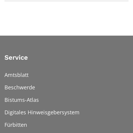
Service
Amtsblatt
Beschwerde
Bistums-Atlas
Digitales Hinweisgebersystem
Fürbitten