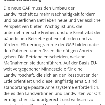
Die neue GAP muss den Umbau der
Landwirtschaft zu mehr Nachhaltigkeit fördern
und bäuerlichen Betrieben neue und verlässliche
Perspektiven bieten. Wichtig ist uns, die
unternehmerische Freiheit und die Kreativität der
bäuerlichen Betriebe gut einzubinden und zu
fördern. Förderprogramme der GAP bilden dabei
den Rahmen und müssen die nötigen Anreize
geben. Die Betriebe entscheiden, wel-che
Maßnahmen sie durchführen. Auf der Basis EU-
weit vorgegebener Mindestziele für eine
Landwirt-schaft, die sich an den Ressourcen der
Erde orientiert und diese langfristig erhält, sind
standortange-passte Anreizsysteme erforderlich,
die es den Landwirtinnen und Landwirten vor Ort
ermöglichen standortgerecht und wirksam zu