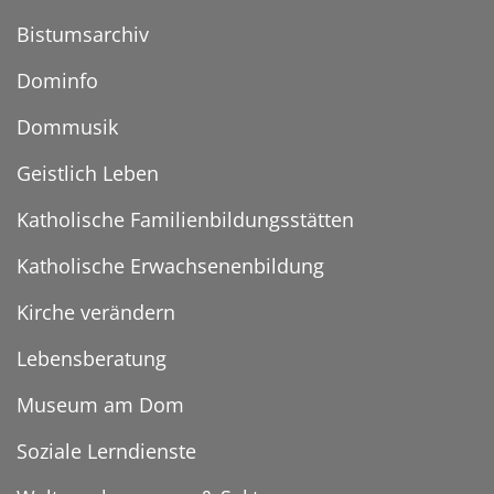
Bistumsarchiv
Dominfo
Dommusik
Geistlich Leben
Katholische Familienbildungsstätten
Katholische Erwachsenenbildung
Kirche verändern
Lebensberatung
Museum am Dom
Soziale Lerndienste