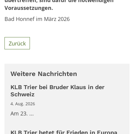
übertreffen, sind dafür die notwendigen
Voraussetzungen.
Bad Honnef im März 2026
Zurück
Weitere Nachrichten
KLB Trier bei Bruder Klaus in der
Schweiz
4. Aug. 2026
Am 23. ...
KLB Trier betet für Frieden in Europa