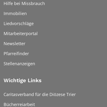
Hilfe bei Missbrauch
Immobilien
Liedvorschläge
Mitarbeiterportal
Newsletter
Pfarreifinder
Stellenanzeigen
Wichtige Links
Caritasverband für die Diözese Trier
Bücherreiarbeit