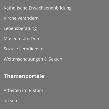
Katholische Erwachsenenbildung
Kirche verändern
Lebensberatung
Museum am Dom
Soziale Lerndienste
Weltanschauungen & Sekten
Themenportale
Arbeiten im Bistum
da sein