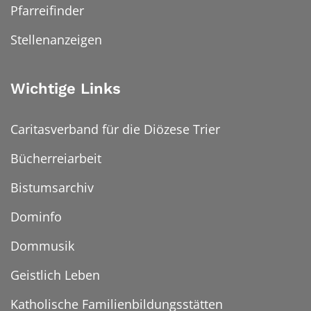
Pfarreifinder
Stellenanzeigen
Wichtige Links
Caritasverband für die Diözese Trier
Bücherreiarbeit
Bistumsarchiv
Dominfo
Dommusik
Geistlich Leben
Katholische Familienbildungsstätten