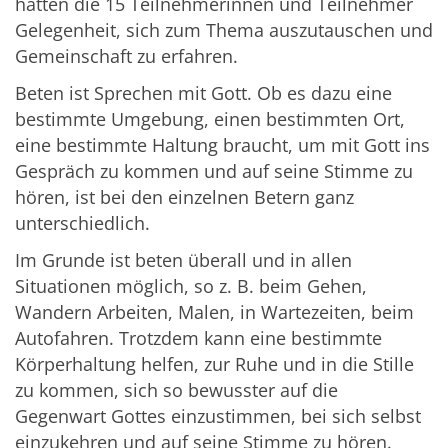
hatten die 15 Teilnehmerinnen und Teilnehmer
Gelegenheit, sich zum Thema auszutauschen und
Gemeinschaft zu erfahren.
Beten ist Sprechen mit Gott. Ob es dazu eine
bestimmte Umgebung, einen bestimmten Ort,
eine bestimmte Haltung braucht, um mit Gott ins
Gespräch zu kommen und auf seine Stimme zu
hören, ist bei den einzelnen Betern ganz
unterschiedlich.
Im Grunde ist beten überall und in allen
Situationen möglich, so z. B. beim Gehen,
Wandern Arbeiten, Malen, in Wartezeiten, beim
Autofahren. Trotzdem kann eine bestimmte
Körperhaltung helfen, zur Ruhe und in die Stille
zu kommen, sich so bewusster auf die
Gegenwart Gottes einzustimmen, bei sich selbst
einzukehren und auf seine Stimme zu hören.