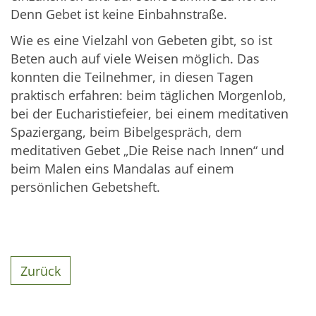
Denn Gebet ist keine Einbahnstraße.
Wie es eine Vielzahl von Gebeten gibt, so ist
Beten auch auf viele Weisen möglich. Das
konnten die Teilnehmer, in diesen Tagen
praktisch erfahren: beim täglichen Morgenlob,
bei der Eucharistiefeier, bei einem meditativen
Spaziergang, beim Bibelgespräch, dem
meditativen Gebet „Die Reise nach Innen“ und
beim Malen eins Mandalas auf einem
persönlichen Gebetsheft.
Zurück