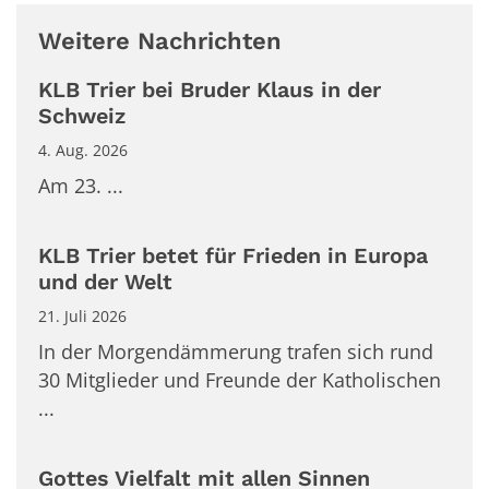
Weitere Nachrichten
KLB Trier bei Bruder Klaus in der
Schweiz
4. Aug. 2026
Am 23. ...
KLB Trier betet für Frieden in Europa
und der Welt
21. Juli 2026
In der Morgendämmerung trafen sich rund
30 Mitglieder und Freunde der Katholischen
...
Gottes Vielfalt mit allen Sinnen