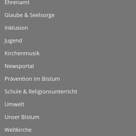
Ehrenamt
Glaube & Seelsorge
Inklusion
Jugend
Kirchenmusik
Newsportal
Prävention im Bistum
Schule & Religionsunterricht
Umwelt
Unser Bistum
Weltkirche