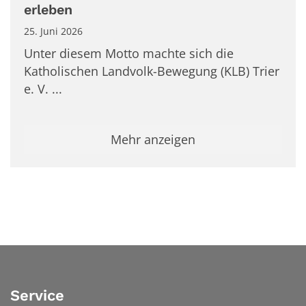
erleben
25. Juni 2026
Unter diesem Motto machte sich die
Katholischen Landvolk-Bewegung (KLB) Trier
e. V. ...
Mehr anzeigen
Service