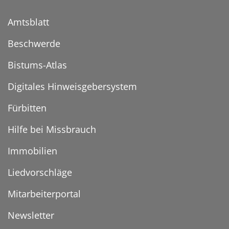
Amtsblatt
Beschwerde
Bistums-Atlas
Digitales Hinweisgebersystem
Fürbitten
Hilfe bei Missbrauch
Immobilien
Liedvorschläge
Mitarbeiterportal
Newsletter