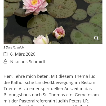
3 Tage für mich
Datum:
6. März 2026
Von:
Nikolaus Schmidt
Herr, lehre mich beten. Mit diesem Thema lud
die Katholische Landvolkbewegung im Bistum
Trier e. V. zu einer spirituellen Auszeit in das
Bildungshaus nach St. Thomas ein. Gemeinsam
mit der Pastoralreferentin Judith Peters i.R.