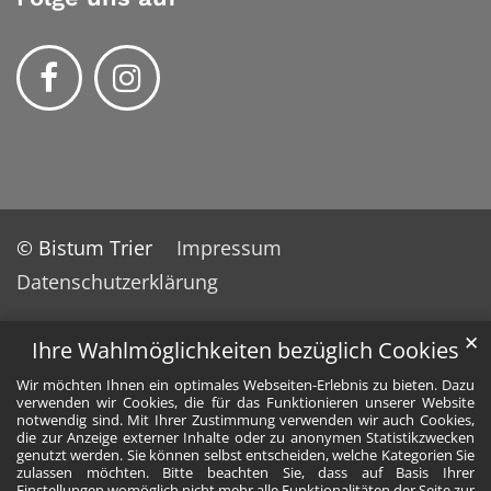
© Bistum Trier
Impressum
Datenschutzerklärung
✕
Ihre Wahlmöglichkeiten bezüglich Cookies
Wir möchten Ihnen ein optimales Webseiten-Erlebnis zu bieten. Dazu
verwenden wir Cookies, die für das Funktionieren unserer Website
notwendig sind. Mit Ihrer Zustimmung verwenden wir auch Cookies,
die zur Anzeige externer Inhalte oder zu anonymen Statistikzwecken
genutzt werden. Sie können selbst entscheiden, welche Kategorien Sie
zulassen möchten. Bitte beachten Sie, dass auf Basis Ihrer
Einstellungen womöglich nicht mehr alle Funktionalitäten der Seite zur