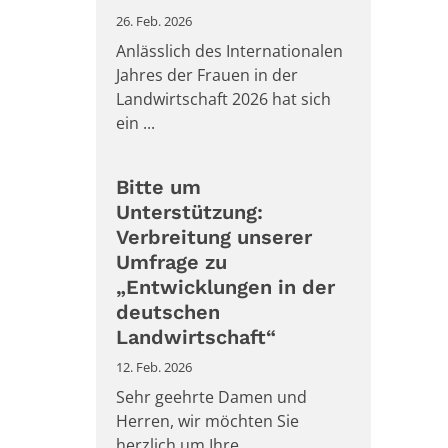
26. Feb. 2026
Anlässlich des Internationalen
Jahres der Frauen in der
Landwirtschaft 2026 hat sich
ein ...
Bitte um
Unterstützung:
Verbreitung unserer
Umfrage zu
„Entwicklungen in der
deutschen
Landwirtschaft“
12. Feb. 2026
Sehr geehrte Damen und
Herren, wir möchten Sie
herzlich um Ihre