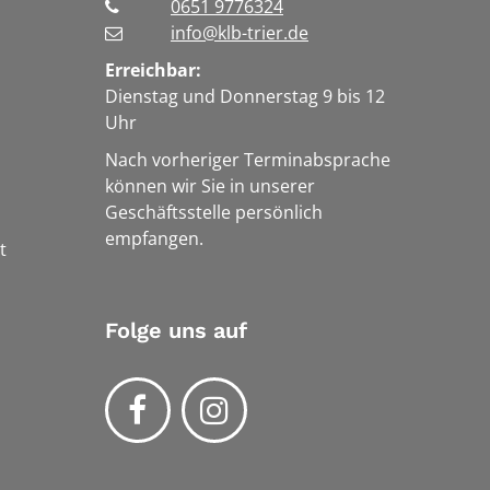
0651 9776324
info@klb-trier.de
Erreichbar:
Dienstag und Donnerstag 9 bis 12
Uhr
Nach vorheriger Terminabsprache
können wir Sie in unserer
Geschäftsstelle persönlich
empfangen.
t
Folge uns auf