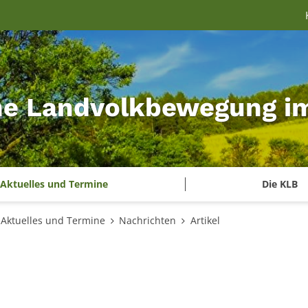
he Landvolkbewegung im 
Aktuelles und Termine
Die KLB
Aktuelles und Termine
Nachrichten
Artikel