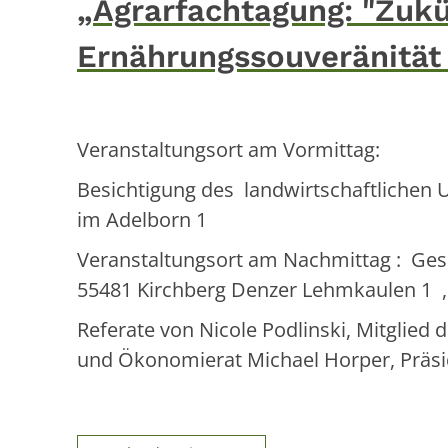
„Agrarfachtagung: "Zukü
Ernährungssouveränität
Veranstaltungsort am Vormittag:
Besichtigung des landwirtschaftlichen 
im Adelborn 1
Veranstaltungsort am Nachmittag : Gesc
55481 Kirchberg Denzer Lehmkaulen 1 ,
Referate von Nicole Podlinski, Mitglied
und Ökonomierat Michael Horper, Präsi