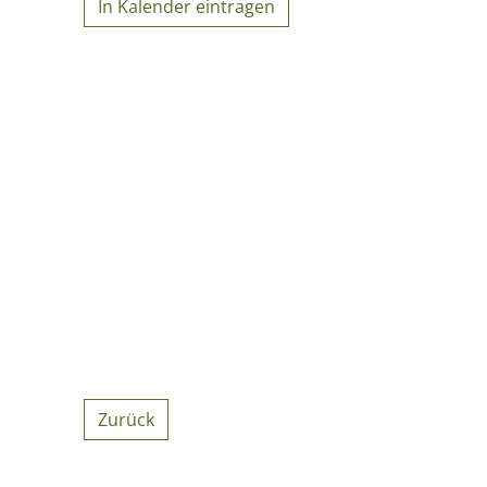
In Kalender eintragen
Zurück