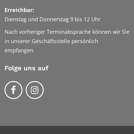
Erreichbar:
Dienstag und Donnerstag 9 bis 12 Uhr
Nach vorheriger Terminabsprache können wir Sie
in unserer Geschäftsstelle persönlich
empfangen.
Folge uns auf